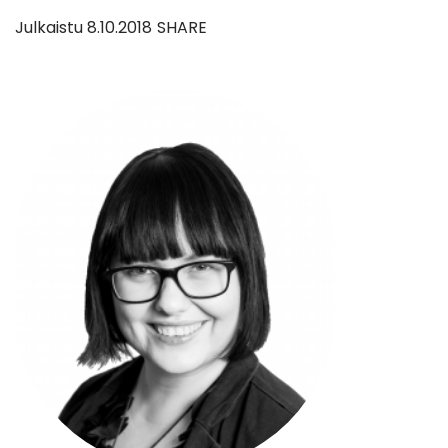
Julkaistu
8.10.2018
SHARE