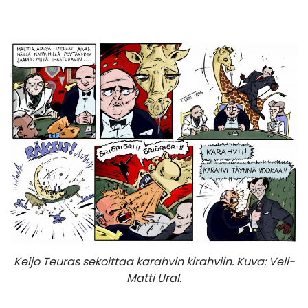
Keijo Teuras sekoittaa karahvin kirahviin. Kuva: Veli-
Matti Ural.