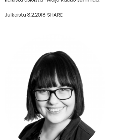
Julkaistu
8.2.2018
SHARE